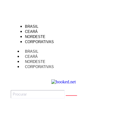
BRASIL
CEARÁ
NORDESTE
CORPORATIVAS
BRASIL
CEARÁ
NORDESTE
CORPORATIVAS