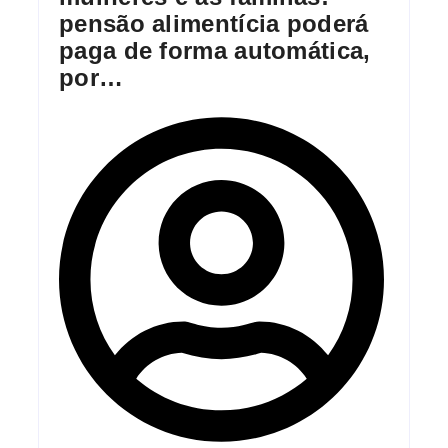
pensão alimentícia poderá
paga de forma automática,
por…