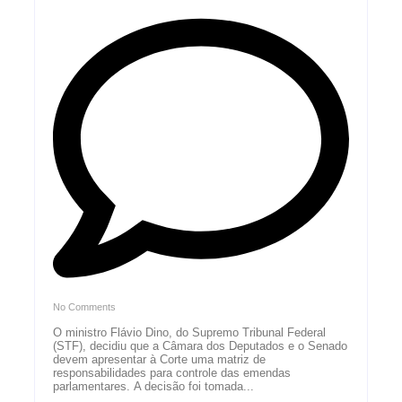
No Comments
O ministro Flávio Dino, do Supremo Tribunal Federal
(STF), decidiu que a Câmara dos Deputados e o Senado
devem apresentar à Corte uma matriz de
responsabilidades para controle das emendas
parlamentares. A decisão foi tomada...