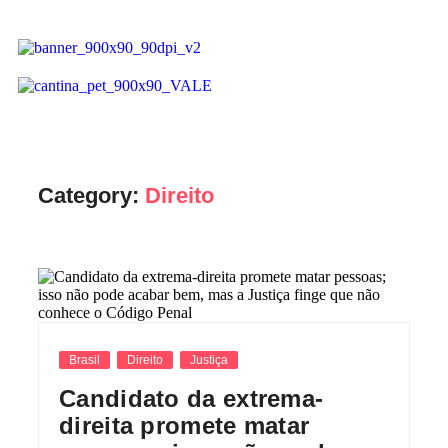
Category:
Direito
Brasil
Direito
Justiça
Candidato da extrema-
direita promete matar