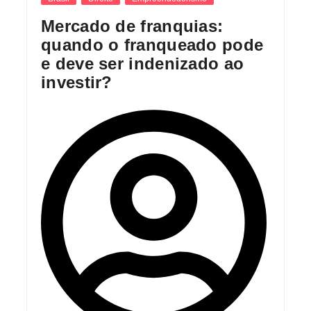
Mercado de franquias:
quando o franqueado pode
e deve ser indenizado ao
investir?