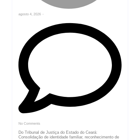
agosto 4, 2026
-
No Comments
Do Tribunal de Justiça do Estado do Ceará:
Consolidação de identidade familiar, reconhecimento de