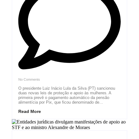
No Comments
O presidente Luiz Inácio Lula da Silva (PT) sancionou
duas novas leis de proteção e apoio às mulheres. A
primeira prevê o pagamento automático da pensão
alimentícia por Pix, que ficou denominado de...
Read More