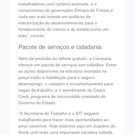
trabalhadores com carteira assinada, e o
compromisso do governador Elmano de Freitas é
cada vez mais investir em políticas de
interiorização do desenvolvimento para o
fortalecimento do interior e do estado como um
todo”, conclui.
Pacote de serviços e cidadania
Além da emissão do bilhete gratuito, a Caravana
oferece um pacote de serviços aos cidadãos. Entre
as ações disponíveis na estrutura montada na
praça estão a habilitação para o seguro-
desemprego, o cadastro e encaminhamento para
vagas de trabalho, e o atendimento do Ceará
Credi, programa de microcrédito orientado do
Governo do Estado.
“A Secretaria do Trabalho e o IDT seguem
trabalhando para trazer mais oportunidades ao
povo cearense. Hoje estamos aqui em Juazeiro do
Norte com mais uma importante iniciativa voltada