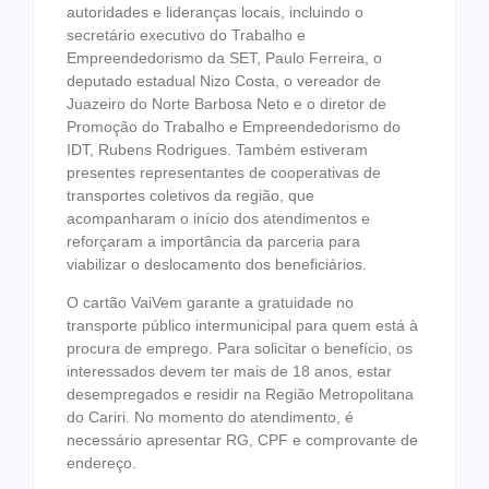
autoridades e lideranças locais, incluindo o
secretário executivo do Trabalho e
Empreendedorismo da SET, Paulo Ferreira, o
deputado estadual Nizo Costa, o vereador de
Juazeiro do Norte Barbosa Neto e o diretor de
Promoção do Trabalho e Empreendedorismo do
IDT, Rubens Rodrigues. Também estiveram
presentes representantes de cooperativas de
transportes coletivos da região, que
acompanharam o início dos atendimentos e
reforçaram a importância da parceria para
viabilizar o deslocamento dos beneficiários.
O cartão VaiVem garante a gratuidade no
transporte público intermunicipal para quem está à
procura de emprego. Para solicitar o benefício, os
interessados devem ter mais de 18 anos, estar
desempregados e residir na Região Metropolitana
do Cariri. No momento do atendimento, é
necessário apresentar RG, CPF e comprovante de
endereço.