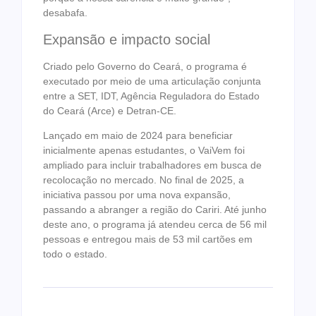
desabafa.
Expansão e impacto social
Criado pelo Governo do Ceará, o programa é
executado por meio de uma articulação conjunta
entre a SET, IDT, Agência Reguladora do Estado
do Ceará (Arce) e Detran-CE.
Lançado em maio de 2024 para beneficiar
inicialmente apenas estudantes, o VaiVem foi
ampliado para incluir trabalhadores em busca de
recolocação no mercado. No final de 2025, a
iniciativa passou por uma nova expansão,
passando a abranger a região do Cariri. Até junho
deste ano, o programa já atendeu cerca de 56 mil
pessoas e entregou mais de 53 mil cartões em
todo o estado.