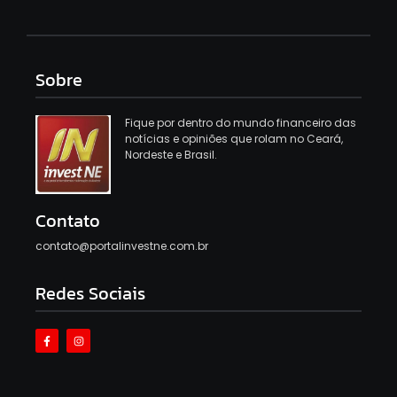
Sobre
Fique por dentro do mundo financeiro das
notícias e opiniões que rolam no Ceará,
Nordeste e Brasil.
Contato
contato@portalinvestne.com.br
Redes Sociais