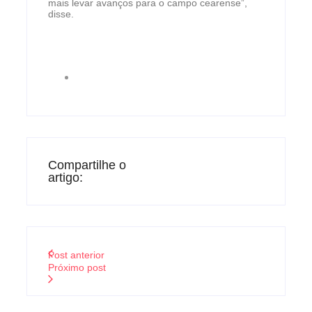
mais levar avanços para o campo cearense”,
disse.
Compartilhe o
artigo:
Post anterior
Próximo post