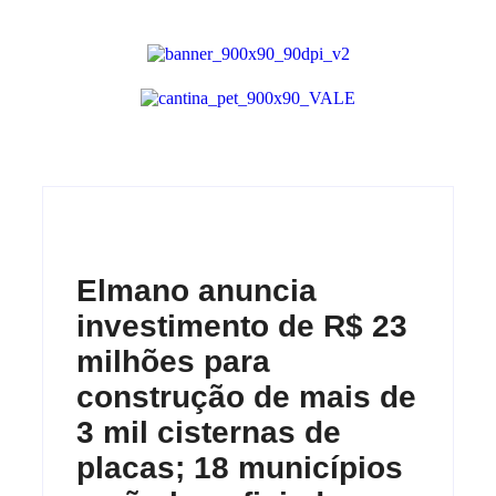
Elmano anuncia
investimento de R$ 23
milhões para
construção de mais de
3 mil cisternas de
placas; 18 municípios