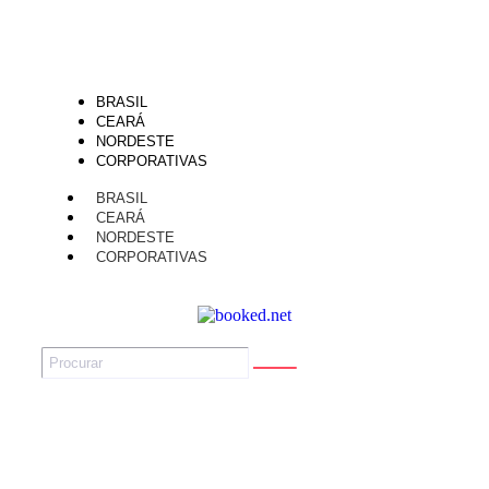
BRASIL
CEARÁ
NORDESTE
CORPORATIVAS
BRASIL
CEARÁ
NORDESTE
CORPORATIVAS