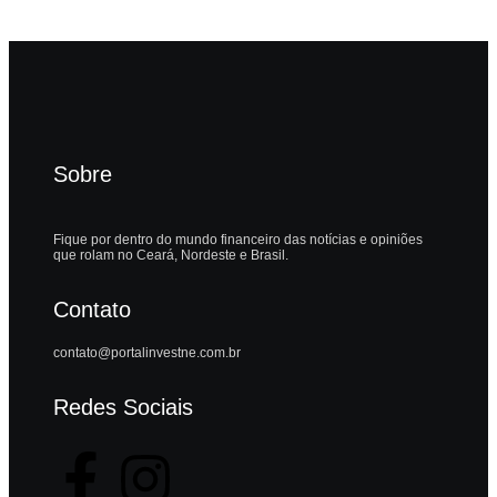
Sobre
Fique por dentro do mundo financeiro das notícias e opiniões
que rolam no Ceará, Nordeste e Brasil.
Contato
contato@portalinvestne.com.br
Redes Sociais