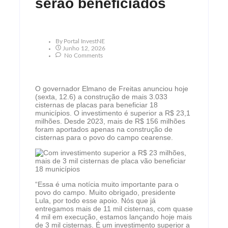
serão beneficiados
By
Portal InvestNE
Junho 12, 2026
No Comments
O governador Elmano de Freitas anunciou hoje
(sexta, 12.6) a construção de mais 3.033
cisternas de placas para beneficiar 18
municípios. O investimento é superior a R$ 23,1
milhões. Desde 2023, mais de R$ 156 milhões
foram aportados apenas na construção de
cisternas para o povo do campo cearense.
“Essa é uma notícia muito importante para o
povo do campo. Muito obrigado, presidente
Lula, por todo esse apoio. Nós que já
entregamos mais de 11 mil cisternas, com quase
4 mil em execução, estamos lançando hoje mais
de 3 mil cisternas. É um investimento superior a