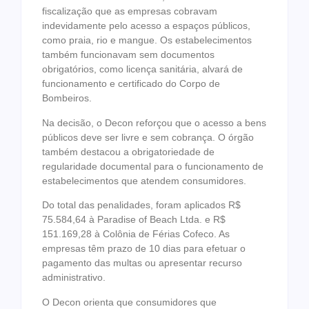
fiscalização que as empresas cobravam
indevidamente pelo acesso a espaços públicos,
como praia, rio e mangue. Os estabelecimentos
também funcionavam sem documentos
obrigatórios, como licença sanitária, alvará de
funcionamento e certificado do Corpo de
Bombeiros.
Na decisão, o Decon reforçou que o acesso a bens
públicos deve ser livre e sem cobrança. O órgão
também destacou a obrigatoriedade de
regularidade documental para o funcionamento de
estabelecimentos que atendem consumidores.
Do total das penalidades, foram aplicados R$
75.584,64 à Paradise of Beach Ltda. e R$
151.169,28 à Colônia de Férias Cofeco. As
empresas têm prazo de 10 dias para efetuar o
pagamento das multas ou apresentar recurso
administrativo.
O Decon orienta que consumidores que