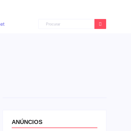
ANÚNCIOS