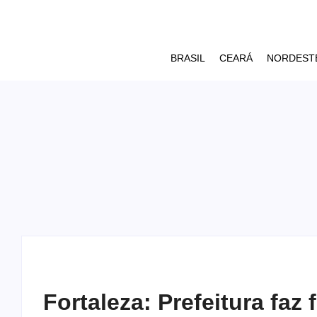
BRASIL
CEARÁ
NORDEST
Fortaleza: Prefeitura fa