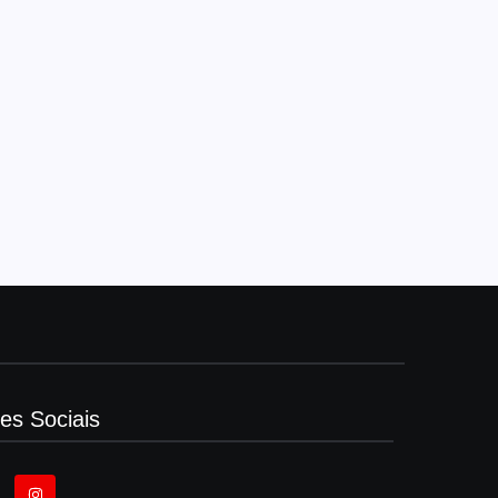
es Sociais