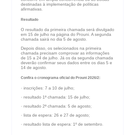
destinadas à implementação de políticas
afirmativas.
Resultado
O resultado da primeira chamada será divulgado
em 15 de julho na página do Prouni. A segunda
chamada sairá no dia 5 de agosto.
Depois disso, os selecionados na primeira
chamada precisam comprovar as informações
de 15 a 24 de julho. Já os da segunda chamada
deverão confirmar seus dados entre os dias 5 e
14 de agosto.
Confira o cronograma oficial do Prouni 2026/2:
· inscrições: 7 a 10 de julho;
· resultado 1ª chamada: 15 de julho;
· resultado 2ª chamada: 5 de agosto;
· lista de espera: 26 e 27 de agosto;
· resultado lista de espera: 1º de setembro.