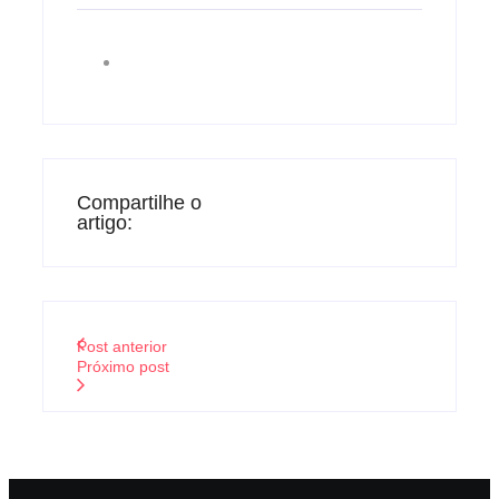
Compartilhe o
artigo:
Post anterior
Próximo post