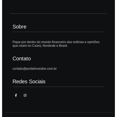
Sobre
Fique por dentro do mundo financeiro das notícias e opiniões
que rolam no Ceará, Nordeste e Brasil.
Contato
contato@portalinvestne.com.br
Redes Sociais