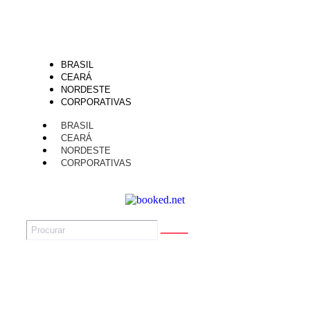
BRASIL
CEARÁ
NORDESTE
CORPORATIVAS
BRASIL
CEARÁ
NORDESTE
CORPORATIVAS