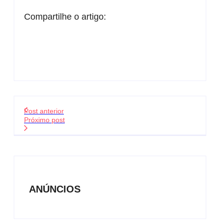
Compartilhe o artigo:
Post anterior
Próximo post
ANÚNCIOS