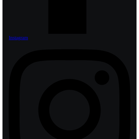
Instagram