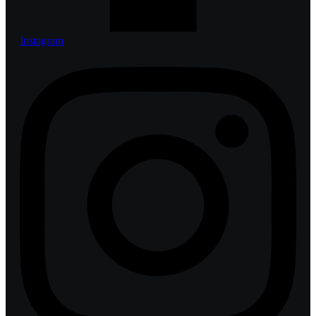
Instagram