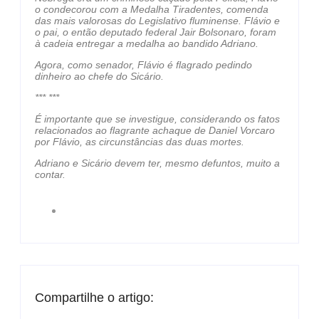
o condecorou com a Medalha Tiradentes, comenda
das mais valorosas do Legislativo fluminense. Flávio e
o pai, o então deputado federal Jair Bolsonaro, foram
à cadeia entregar a medalha ao bandido Adriano.
Agora, como senador, Flávio é flagrado pedindo
dinheiro ao chefe do Sicário.
*** ***
É importante que se investigue, considerando os fatos
relacionados ao flagrante achaque de Daniel Vorcaro
por Flávio, as circunstâncias das duas mortes.
Adriano e Sicário devem ter, mesmo defuntos, muito a
contar.
Compartilhe o artigo: