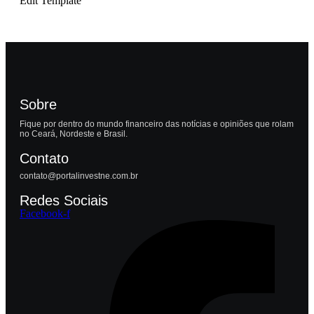
Edit Template
Sobre
Fique por dentro do mundo financeiro das notícias e opiniões que rolam
no Ceará, Nordeste e Brasil.
Contato
contato@portalinvestne.com.br
Redes Sociais
Facebook-f