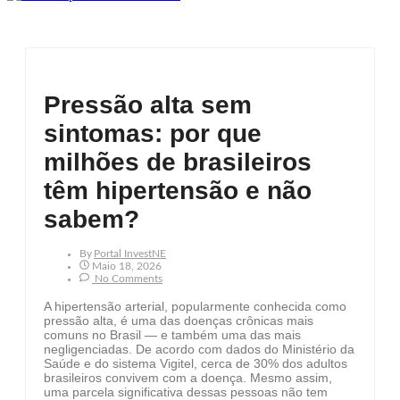
Pressão alta sem
sintomas: por que
milhões de brasileiros
têm hipertensão e não
sabem?
By
Portal InvestNE
Maio 18, 2026
No Comments
A hipertensão arterial, popularmente conhecida como
pressão alta, é uma das doenças crônicas mais
comuns no Brasil — e também uma das mais
negligenciadas. De acordo com dados do Ministério da
Saúde e do sistema Vigitel, cerca de 30% dos adultos
brasileiros convivem com a doença. Mesmo assim,
uma parcela significativa dessas pessoas não tem