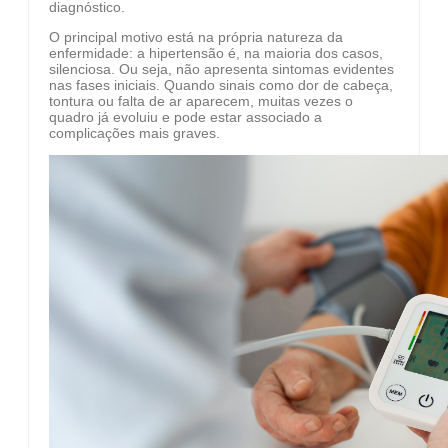
diagnóstico.
O principal motivo está na própria natureza da
enfermidade: a hipertensão é, na maioria dos casos,
silenciosa. Ou seja, não apresenta sintomas evidentes
nas fases iniciais. Quando sinais como dor de cabeça,
tontura ou falta de ar aparecem, muitas vezes o
quadro já evoluiu e pode estar associado a
complicações mais graves.