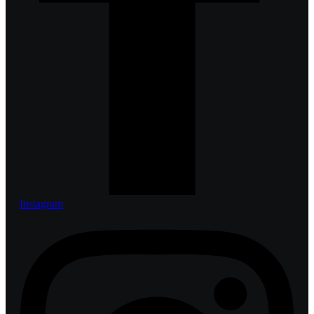
Instagram