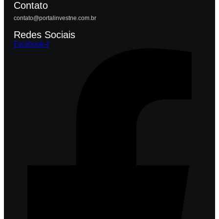
Contato
contato@portalinvestne.com.br
Redes Sociais
Facebook-f