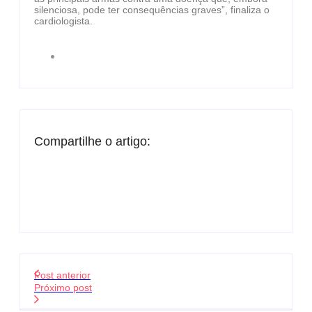
silenciosa, pode ter consequências graves”, finaliza o
cardiologista.
Compartilhe o artigo:
Post anterior
Próximo post