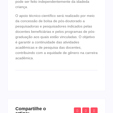
pode ser feito independentemente da idadeda
criança.
O apoio técnico-científico será realizado por meio
da concessão de bolsa de pós-doutorado a
pesquisadoras e pesquisadores indicados pelas
docentes beneficiárias e pelos programas de pós-
graduação aos quais estão vinculadas. O objetivo
é garantir a continuidade das atividades
acadêmicas e de pesquisa das docentes,
contribuindo com a equidade de gênero na carreira
acadêmica.
Compartilhe o