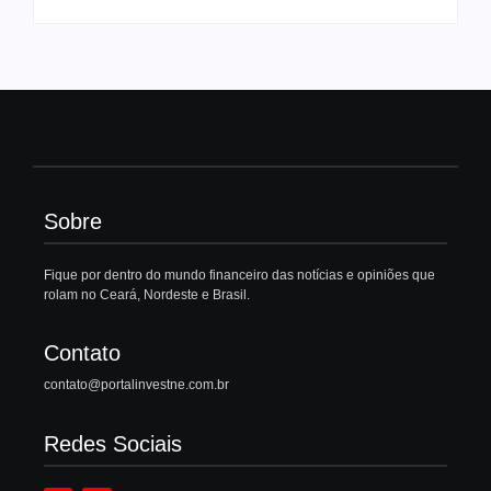
Sobre
Fique por dentro do mundo financeiro das notícias e opiniões que
rolam no Ceará, Nordeste e Brasil.
Contato
contato@portalinvestne.com.br
Redes Sociais