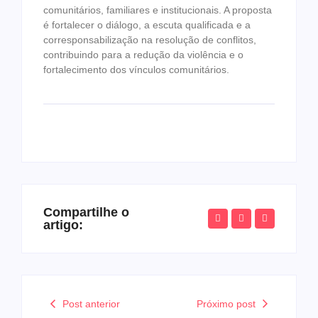
comunitários, familiares e institucionais. A proposta
é fortalecer o diálogo, a escuta qualificada e a
corresponsabilização na resolução de conflitos,
contribuindo para a redução da violência e o
fortalecimento dos vínculos comunitários.
Compartilhe o
artigo:
Post anterior
Próximo post