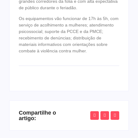
grandes corredores da folia e com alta expectativa
de público durante o feriadão.
Os equipamentos vão funcionar de 17h às 5h, com
serviço de acolhimento a mulheres; atendimento
psicossocial; suporte da PCCE e da PMCE;
recebimento de denúncias; distribuição de
materiais informativos com orientações sobre
combate à violência contra mulher.
Compartilhe o
artigo: