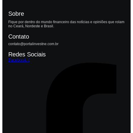
Sobre
Fique por dentro do mundo financeiro das notícias e opiniões que rolam
no Ceará, Nordeste e Brasil.
Contato
contato@portalinvestne.com.br
Redes Sociais
Facebook-f