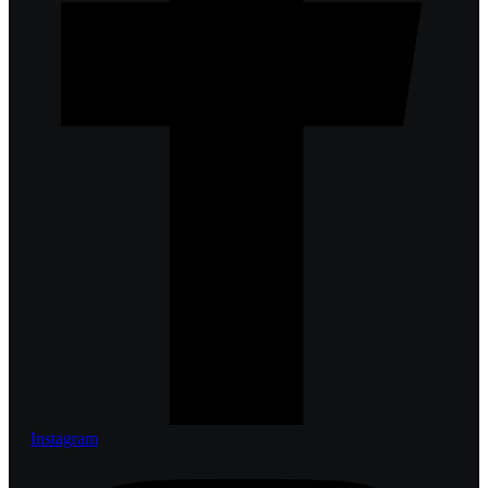
Instagram