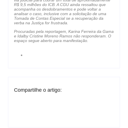
R$ 9,5 milhões do ICB. A CGU ainda ressaltou que
acompanha os desdobramentos e pode voltar a
analisar o caso, inclusive com a solicitação de uma
Tomada de Contas Especial se a recuperação da
verba na Justiça for frustrada.
Procuradas pela reportagem, Karina Ferreira da Gama
e Idalby Cristine Moreno Ramos não responderam. O
espaço segue aberto para manifestação.
Compartilhe o artigo: