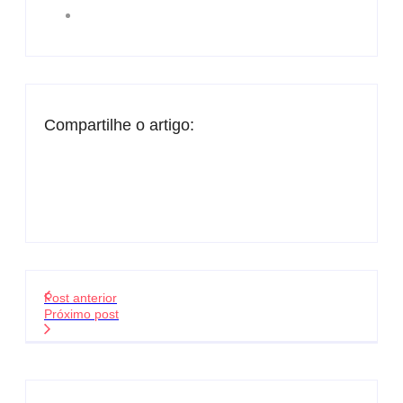
Compartilhe o artigo:
Post anterior
Próximo post