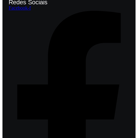
Redes Sociais
Facebook-f