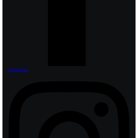
Instagram